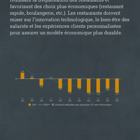
réduisant la fréquentation des restaurants et
favorisant des choix plus économiques (restaurant
rapide, boulangerie, etc.). Les restaurants doivent
miser sur l’innovation technologique, le bien-être des
salariés et les expériences clients personnalisées
pour assurer un modèle économique plus durable.