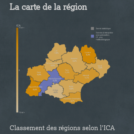
La carte de la région
Classement des régions selon l'ICA