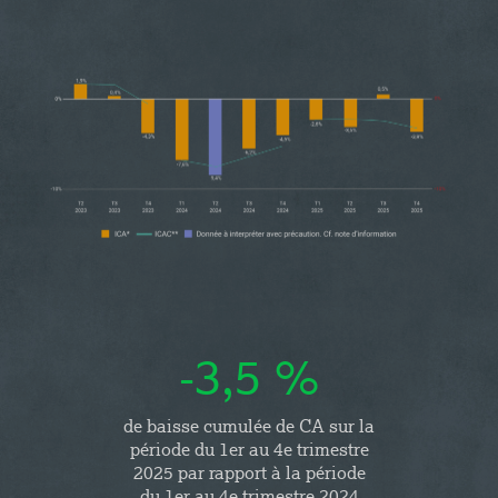
-3,5 %
de baisse cumulée de CA sur la
période du 1er au 4e trimestre
2025 par rapport à la période