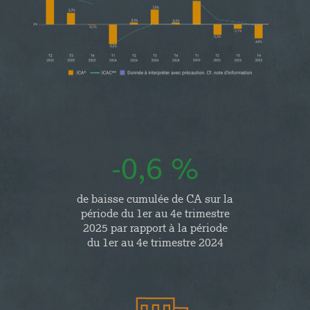
-0,6 %
de baisse cumulée de CA sur la
période du 1er au 4e trimestre
2025 par rapport à la période
du 1er au 4e trimestre 2024