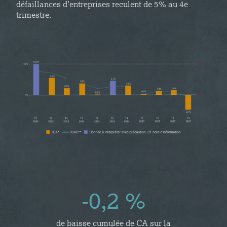
défaillances d’entreprises reculent de 5% au 4e
trimestre.
-0,2 %
de baisse cumulée de CA sur la