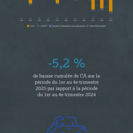
-5,2 %
de baisse cumulée de CA sur la
période du 1er au 4e trimestre
2025 par rapport à la période
du 1er au 4e trimestre 2024