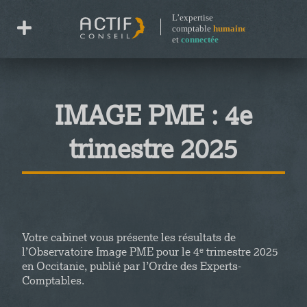
IMAGE PME : 4e
trimestre 2025
Votre cabinet vous présente les résultats de
l’Observatoire Image PME pour le 4ᵉ trimestre 2025
en Occitanie, publié par l’Ordre des Experts-
Comptables.