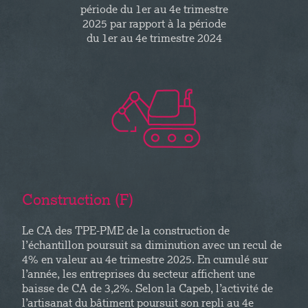
période du 1er au 4e trimestre
2025 par rapport à la période
du 1er au 4e trimestre 2024
Construction (F)
Le CA des TPE-PME de la construction de
l’échantillon poursuit sa diminution avec un recul de
4% en valeur au 4e trimestre 2025. En cumulé sur
l’année, les entreprises du secteur affichent une
baisse de CA de 3,2%. Selon la Capeb, l’activité de
l’artisanat du bâtiment poursuit son repli au 4e