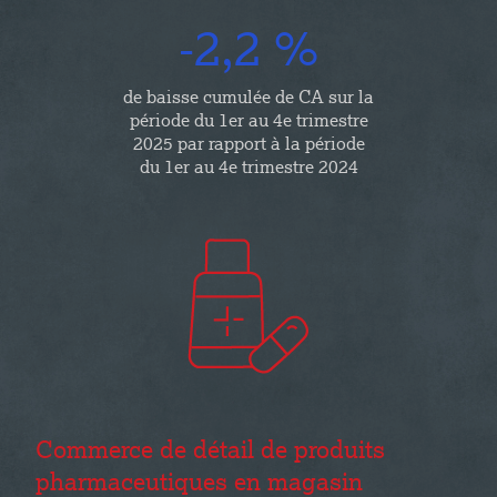
-2,2 %
de baisse cumulée de CA sur la
période du 1er au 4e trimestre
2025 par rapport à la période
du 1er au 4e trimestre 2024
Commerce de détail de produits
pharmaceutiques en magasin