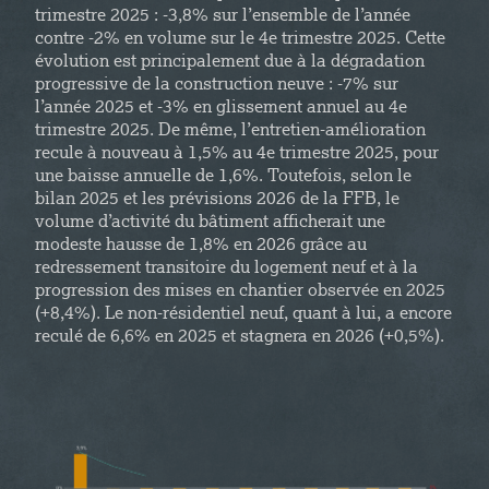
trimestre 2025 : -3,8% sur l’ensemble de l’année
contre -2% en volume sur le 4e trimestre 2025. Cette
évolution est principalement due à la dégradation
progressive de la construction neuve : -7% sur
l’année 2025 et -3% en glissement annuel au 4e
trimestre 2025. De même, l’entretien-amélioration
recule à nouveau à 1,5% au 4e trimestre 2025, pour
une baisse annuelle de 1,6%. Toutefois, selon le
bilan 2025 et les prévisions 2026 de la FFB, le
volume d’activité du bâtiment afficherait une
modeste hausse de 1,8% en 2026 grâce au
redressement transitoire du logement neuf et à la
progression des mises en chantier observée en 2025
(+8,4%). Le non-résidentiel neuf, quant à lui, a encore
reculé de 6,6% en 2025 et stagnera en 2026 (+0,5%).