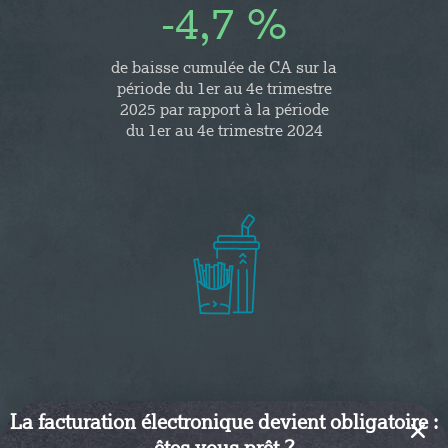
-4,7 %
de baisse cumulée de CA sur la
période du 1er au 4e trimestre
2025 par rapport à la période
du 1er au 4e trimestre 2024
La facturation électronique devient obligatoire :
Restauration de type rapide (56.10C)