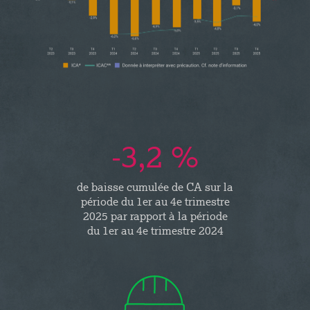
-3,2 %
de baisse cumulée de CA sur la
période du 1er au 4e trimestre
2025 par rapport à la période
du 1er au 4e trimestre 2024