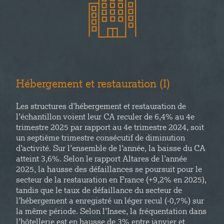
Hébergement et restauration (I)
Les structures d’hébergement et restauration de
l’échantillon voient leur CA reculer de 6,4% au 4e
trimestre 2025 par rapport au 4e trimestre 2024, soit
un septième trimestre consécutif de diminution
d’activité. Sur l’ensemble de l’année, la baisse du CA
atteint 3,6%. Selon le rapport Altares de l’année
2025, la hausse des défaillances se poursuit pour le
secteur de la restauration en France (+9,2% en 2025),
tandis que le taux de défaillance du secteur de
l’hébergement a enregistré un léger recul (-0,7%) sur
la même période. Selon l’Insee, la fréquentation dans
l’hôtellerie est en hausse de 3% entre janvier et