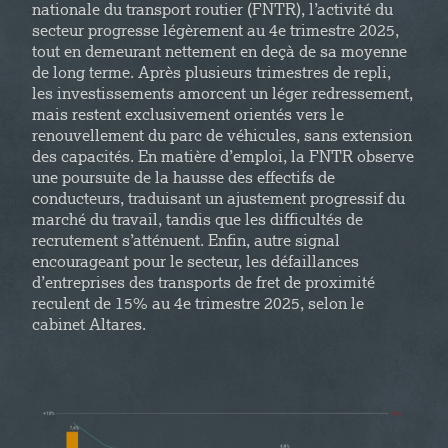
nationale du transport routier (FNTR), l’activité du
secteur progresse légèrement au 4e trimestre 2025,
tout en demeurant nettement en deçà de sa moyenne
de long terme. Après plusieurs trimestres de repli,
les investissements amorcent un léger redressement,
mais restent exclusivement orientés vers le
renouvellement du parc de véhicules, sans extension
des capacités. En matière d’emploi, la FNTR observe
une poursuite de la hausse des effectifs de
conducteurs, traduisant un ajustement progressif du
marché du travail, tandis que les difficultés de
recrutement s’atténuent. Enfin, autre signal
encourageant pour le secteur, les défaillances
d’entreprises des transports de fret de proximité
reculent de 15% au 4e trimestre 2025, selon le
cabinet Altares.