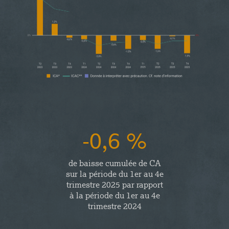
-0,6 %
de baisse cumulée de CA
sur la période du 1er au 4e
trimestre 2025 par rapport
à la période du 1er au 4e
trimestre 2024