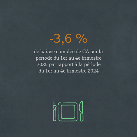
-3,6 %
de baisse cumulée de CA sur la
période du 1er au 4e trimestre
2025 par rapport à la période
du 1er au 4e trimestre 2024