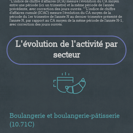
*L’indice de chiffre d’affaires (ICA) mesure l’évolution du CA moyen
entre une période (ici un trimestre) et la même période de l’année
précédente, avec correction des jours ouvrés. **L’indice de chiffre
d’affaires cumulé (ICAC) mesure l’évolution du CA moyen de la
période du 1er trimestre de l’année N au dernier trimestre présenté de
l’année N, par rapport au CA moyen de la même période de l’année N-1,
avec correction des jours ouvrés.
L'évolution de l'activité par
secteur
Boulangerie et boulangerie-pâtisserie
(10.71C)​