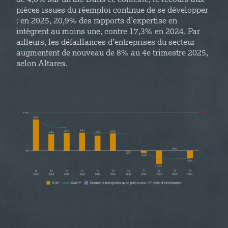
de 4,6% sur un an. Dans ce contexte, le recours aux
pièces issues du réemploi continue de se développer
: en 2025, 20,9% des rapports d’expertise en
intègrent au moins une, contre 17,3% en 2024. Par
ailleurs, les défaillances d’entreprises du secteur
augmentent de nouveau de 8% au 4e trimestre 2025,
selon Altares.