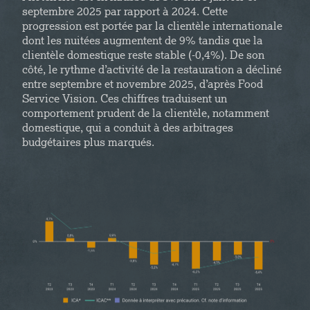
septembre 2025 par rapport à 2024. Cette
progression est portée par la clientèle internationale
dont les nuitées augmentent de 9% tandis que la
clientèle domestique reste stable (-0,4%). De son
côté, le rythme d’activité de la restauration a décliné
entre septembre et novembre 2025, d’après Food
Service Vision. Ces chiffres traduisent un
comportement prudent de la clientèle, notamment
domestique, qui a conduit à des arbitrages
budgétaires plus marqués.