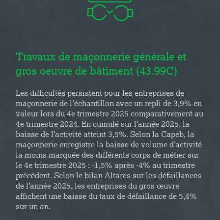
Travaux de maçonnerie générale et
gros oeuvre de bâtiment (43.99C)
Les difficultés persistent pour les entreprises de
maçonnerie de l’échantillon avec un repli de 3,9% en
valeur lors du 4e trimestre 2025 comparativement au
4e trimestre 2024. En cumulé sur l’année 2025, la
baisse de l’activité atteint 3,5%. Selon la Capeb, la
maçonnerie enregistre la baisse de volume d’activité
la moins marquée des différents corps de métier sur
le 4e trimestre 2025 : -1,5% après -4% au trimestre
précédent. Selon le bilan Altares sur les défaillances
de l’année 2025, les entreprises du gros œuvre
affichent une baisse du taux de défaillance de 5,4%
sur un an.