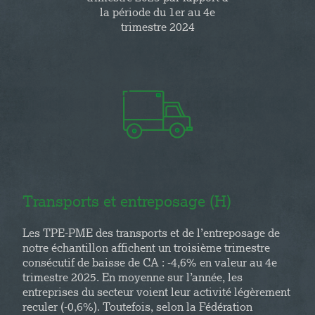
la période du 1er au 4e
trimestre 2024
Transports et entreposage (H)
Les TPE-PME des transports et de l’entreposage de
notre échantillon affichent un troisième trimestre
consécutif de baisse de CA : -4,6% en valeur au 4e
trimestre 2025. En moyenne sur l’année, les
entreprises du secteur voient leur activité légèrement
reculer (-0,6%). Toutefois, selon la Fédération