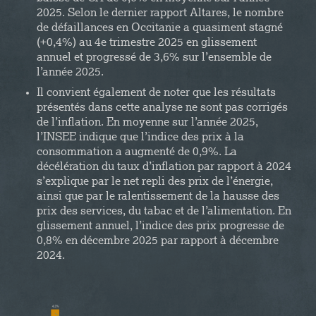
2025. Selon le dernier rapport Altares, le nombre
de défaillances en Occitanie a quasiment stagné
(+0,4%) au 4e trimestre 2025 en glissement
annuel et progressé de 3,6% sur l’ensemble de
l’année 2025.
Il convient également de noter que les résultats
présentés dans cette analyse ne sont pas corrigés
de l’inflation. En moyenne sur l’année 2025,
l’INSEE indique que l’indice des prix à la
consommation a augmenté de 0,9%. La
décélération du taux d’inflation par rapport à 2024
s’explique par le net repli des prix de l’énergie,
ainsi que par le ralentissement de la hausse des
prix des services, du tabac et de l’alimentation. En
glissement annuel, l’indice des prix progresse de
0,8% en décembre 2025 par rapport à décembre
2024.