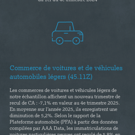
du 1er au 4e trimestre 2024
Commerce de voitures et de véhicules
automobiles légers (45.11Z)
Les commerces de voitures et véhicules légers de
notre échantillon affichent un nouveau trimestre de
recul de CA : -7,1% en valeur au 4e trimestre 2025.
En moyenne sur l’année 2025, ils enregistrent une
diminution de 5,2%. Selon le rapport de la
Plateforme automobile (PFA) à partir des données
compilées par AAA Data, les immatriculations de