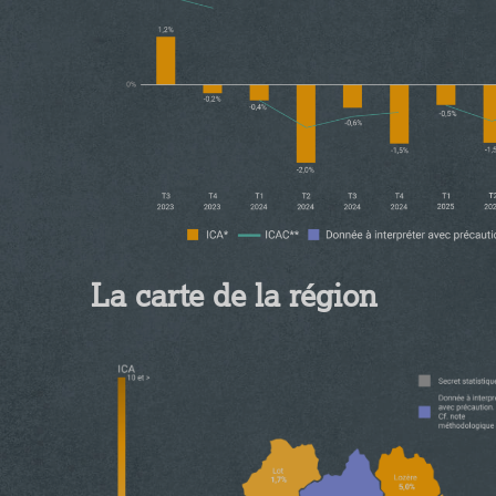
La carte de la région