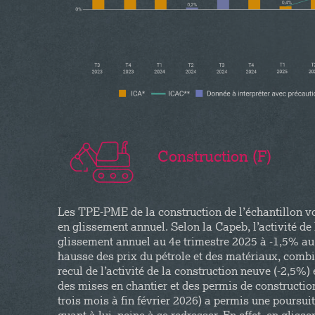
Construction (F)
Les TPE-PME de la construction de l’échantillon vo
en glissement annuel. Selon la Capeb, l’activité de
glissement annuel au 4e trimestre 2025 à -1,5% au 1
hausse des prix du pétrole et des matériaux, combi
recul de l’activité de la construction neuve (-2,5%)
des mises en chantier et des permis de constructi
trois mois à fin février 2026) a permis une poursuit