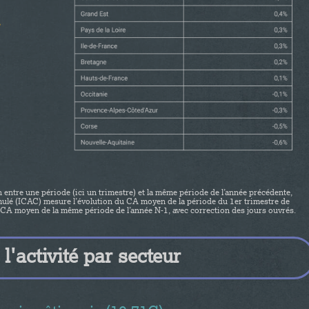
 entre une période (ici un trimestre) et la même période de l’année précédente,
cumulé (ICAC) mesure l’évolution du CA moyen de la période du 1er trimestre de
u CA moyen de la même période de l’année N-1, avec correction des jours ouvrés.
l'activité par secteur