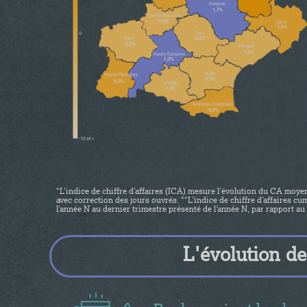
*L’indice de chiffre d’affaires (ICA) mesure l’évolution du CA moyen
avec correction des jours ouvrés. **L’indice de chiffre d’affaires 
l’année N au dernier trimestre présenté de l’année N, par rapport a
L'évolution de 