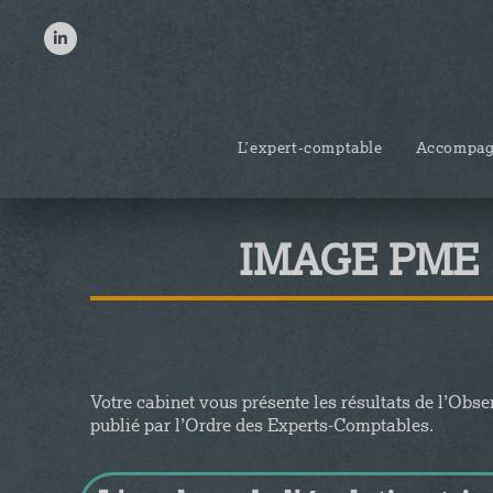
L’expert-comptable
Accompagn
IMAGE PME : 
Votre cabinet vous présente les résultats de l’Obs
publié par l’Ordre des Experts-Comptables.