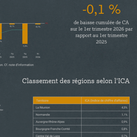
-0,1 %
de baisse cumulée de CA
sur le 1er trimestre 2026 par
rapport au 1er trimestre
2025
Classement des régions selon l'ICA