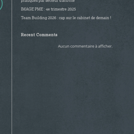
pratiques par secteur d’activité
IMAGE PME : 4e trimestre 2025
Team Building 2026 : cap sur le cabinet de demain !
Recent Comments
Aucun commentaire à afficher.