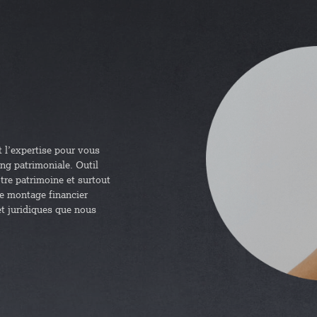
 l’expertise pour vous
ng patrimoniale. Outil
otre patrimoine et surtout
ce montage financier
t juridiques que nous