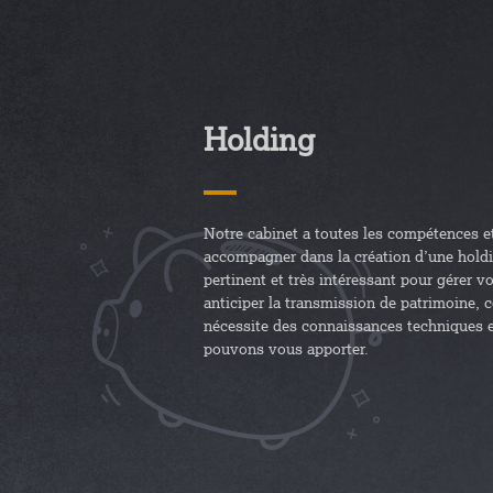
Holding
Notre cabinet a toutes les compétences et
accompagner dans la création d’une holdi
pertinent et très intéressant pour gérer v
anticiper la transmission de patrimoine, 
nécessite des connaissances techniques e
pouvons vous apporter.