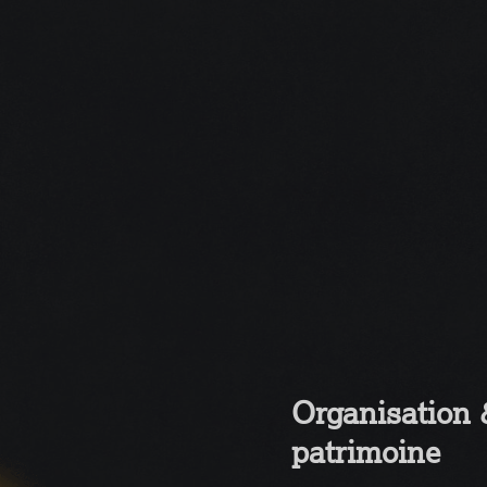
Organisation 
patrimoine