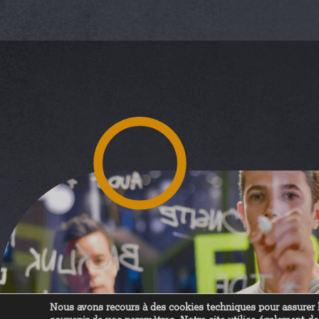
Nous avons recours à des cookies techniques pour assurer l