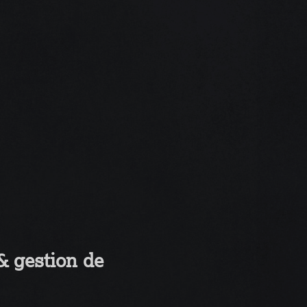
& gestion de