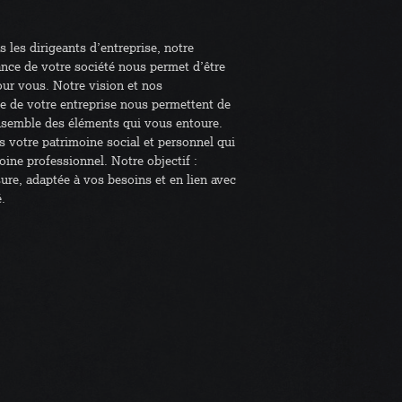
 les dirigeants d’entreprise, notre
nce de votre société nous permet d’être
our vous. Notre vision et nos
e de votre entreprise nous permettent de
nsemble des éléments qui vous entoure.
s votre patrimoine social et personnel qui
oine professionnel. Notre objectif :
sure, adaptée à vos besoins et en lien avec
.