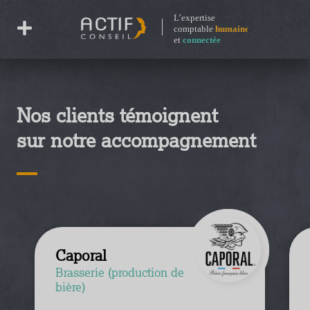
Nos clients témoignent
sur notre accompagnement
Caporal
Brasserie (production de
bière)