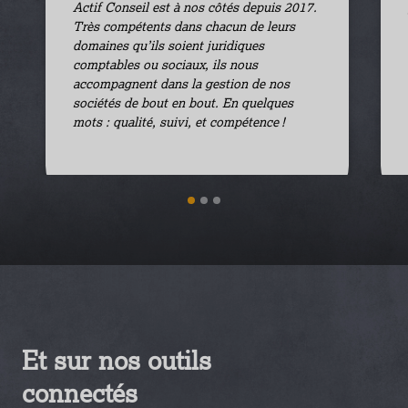
Actif Conseil est à nos côtés depuis 2017.
Très compétents dans chacun de leurs
domaines qu’ils soient juridiques
comptables ou sociaux, ils nous
accompagnent dans la gestion de nos
sociétés de bout en bout. En quelques
mots : qualité, suivi, et compétence !
1
2
3
Et sur nos outils
connectés