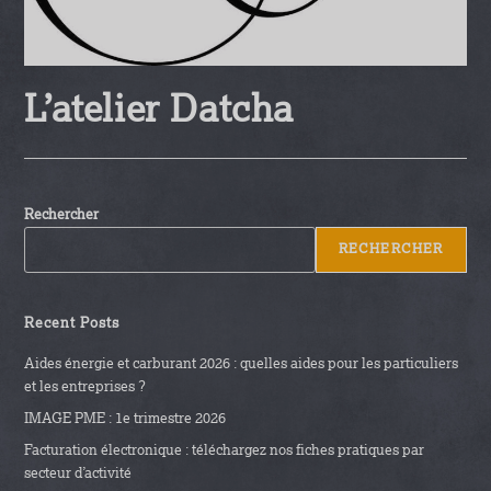
L’atelier Datcha
Rechercher
RECHERCHER
Recent Posts
Aides énergie et carburant 2026 : quelles aides pour les particuliers
et les entreprises ?
IMAGE PME : 1e trimestre 2026
Facturation électronique : téléchargez nos fiches pratiques par
secteur d’activité