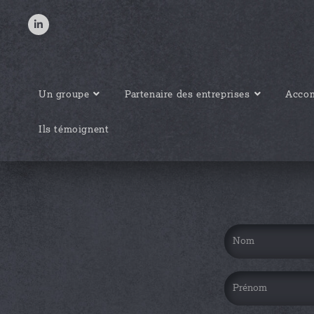
Un groupe
Partenaire des entreprises
Accom
Ils témoignent