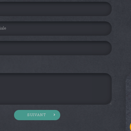
SUIVANT