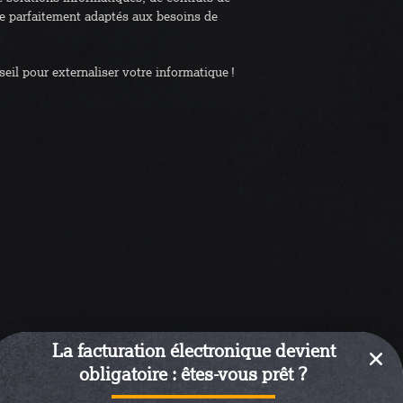
e parfaitement adaptés aux besoins de
eil pour externaliser votre informatique !
La facturation électronique devient
obligatoire : êtes-vous prêt ?