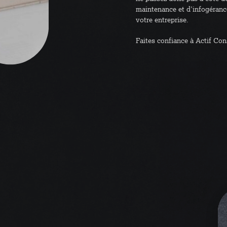
maintenance et d’infogéranc
votre entreprise.
Faites confiance à Actif Cons