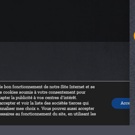
e bon fonctionnement de notre Site Internet et se
des cookies soumis à votre consentement pour
apter la publicité à vos centres d’intérêt.
cepter et voir la liste des sociétés tierces qui
Accept
rsonnaliser mes choix ». Vous pouvez aussi accepter
ssaires au fonctionnement du site, en utilisant les
 pouvons également auditer